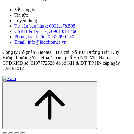
Về công ty
Tin tức
Tuyển dụng
Tư vấn bán hàng: 0902.178.595
CSKH & Dịch vụ: 0961 014 466
Phòng bán buôn: 0932 090 180
Email: info@kidohomes.vn
Công ty Cổ phần Kidoasa - Địa chỉ: Số 107 Đường Trần Duy
Hưng, Phường Yên Hòa, Thành phố Hà Nội, Việt Nam -
GPĐKKD số: 0107772520 do sở KH & ĐT TP.HN cấp ngày
22/03/2017