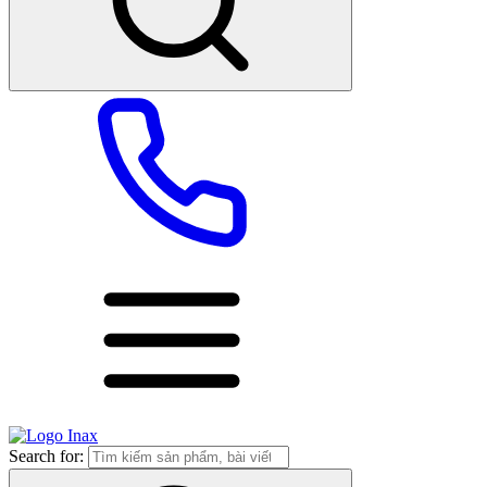
Search for: