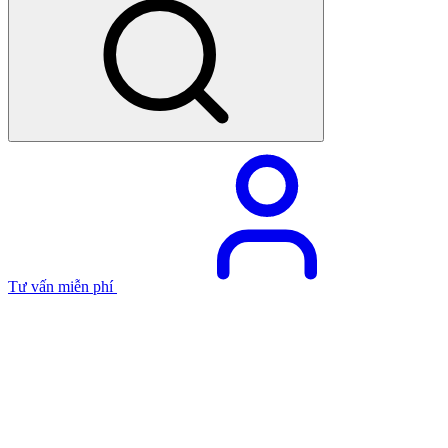
Tư vấn miễn phí