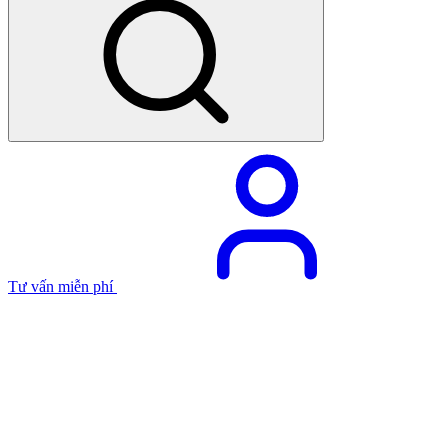
Tư vấn miễn phí