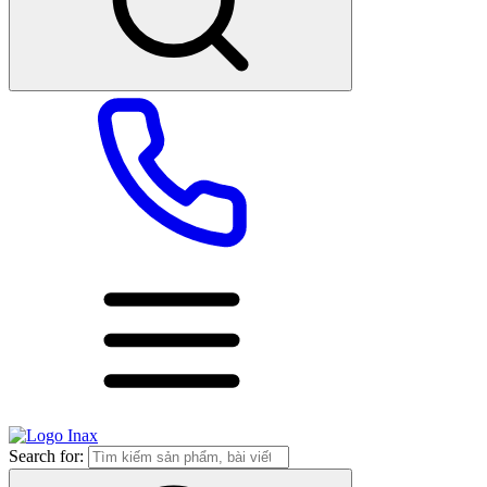
Search for: