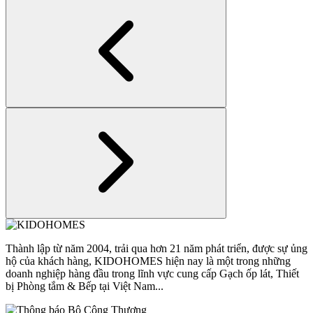
Thành lập từ năm 2004, trải qua hơn 21 năm phát triển, được sự ủng
hộ của khách hàng, KIDOHOMES hiện nay là một trong những
doanh nghiệp hàng đầu trong lĩnh vực cung cấp Gạch ốp lát, Thiết
bị Phòng tắm & Bếp tại Việt Nam...