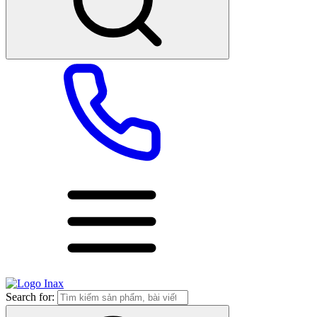
Search for: