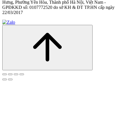
Hưng, Phường Yên Hòa, Thành phố Hà Nội, Việt Nam -
GPĐKKD số: 0107772520 do sở KH & ĐT TP.HN cấp ngày
22/03/2017