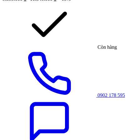
Còn hàng
0902 178 595