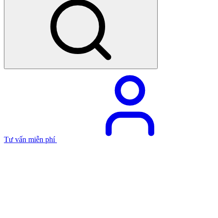
Tư vấn miễn phí