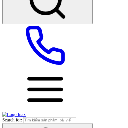
Search for: