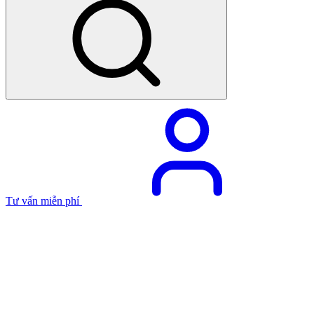
Tư vấn miễn phí