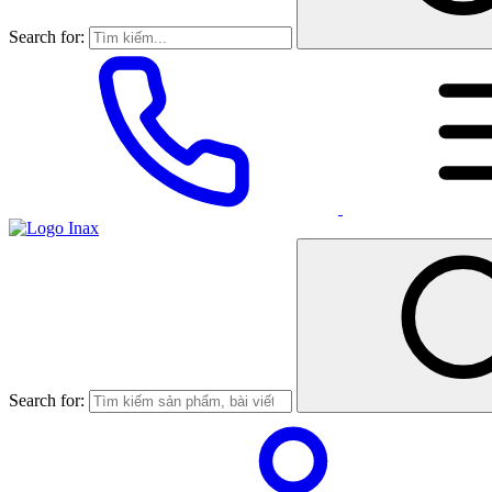
Search for:
Search for: