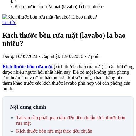
/
Kích thước bồn rửa mặt (lavabo) là bao nhiêu?
Tin tức
Kích thước bồn rửa mặt (lavabo) là bao
nhiêu?
Đăng: 16/05/2023
•
Cập nhật: 12/07/2026
•
7 phút
Kích thước bồn rửa mặt
(kích thước chậu rửa mặt) là câu hỏi đang
được nhiều người hỏi nhất hiện nay. Để có một không gian phòng
tắm hoàn hảo và đảm bảo an toàn khi sử dụng, khách hàng nên
tham khảo trước các kích thước lavabo phù hợp với căn phòng của
mình.
Nội dung chính
Tại sao cần phải quan tâm đến tiêu chuẩn kích thước bồn
rửa mặt
Kích thước bồn rửa mặt theo tiêu chuẩn