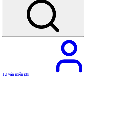
Tư vấn miễn phí