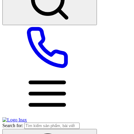
Search for: