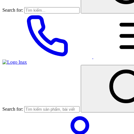
Search for:
Search for: