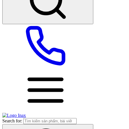
Search for: