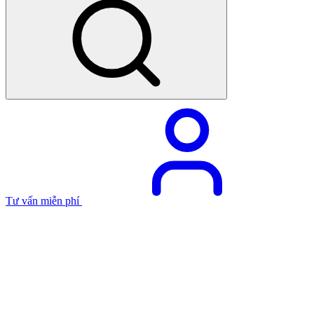
Tư vấn miễn phí