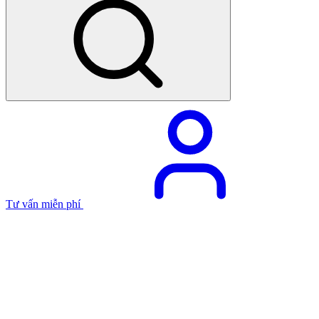
Tư vấn miễn phí