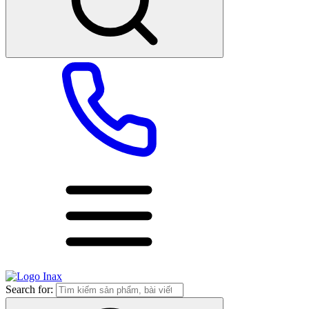
Search for: