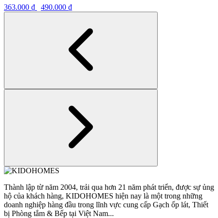
363.000
₫
490.000
₫
Thành lập từ năm 2004, trải qua hơn 21 năm phát triển, được sự ủng
hộ của khách hàng, KIDOHOMES hiện nay là một trong những
doanh nghiệp hàng đầu trong lĩnh vực cung cấp Gạch ốp lát, Thiết
bị Phòng tắm & Bếp tại Việt Nam...