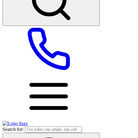
Search for: