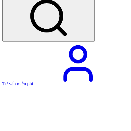
Tư vấn miễn phí