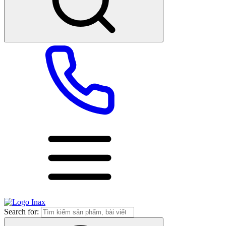
Search for: