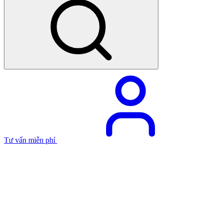
Tư vấn miễn phí