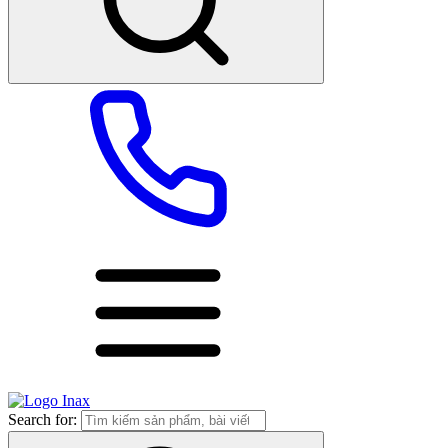
Search for: