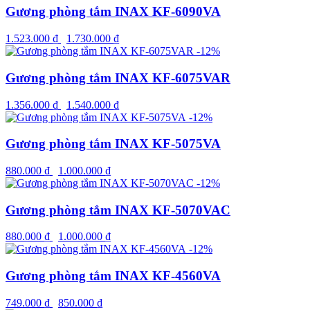
Gương phòng tắm INAX KF-6090VA
1.523.000
₫
1.730.000
₫
-12%
Gương phòng tắm INAX KF-6075VAR
1.356.000
₫
1.540.000
₫
-12%
Gương phòng tắm INAX KF-5075VA
880.000
₫
1.000.000
₫
-12%
Gương phòng tắm INAX KF-5070VAC
880.000
₫
1.000.000
₫
-12%
Gương phòng tắm INAX KF-4560VA
749.000
₫
850.000
₫