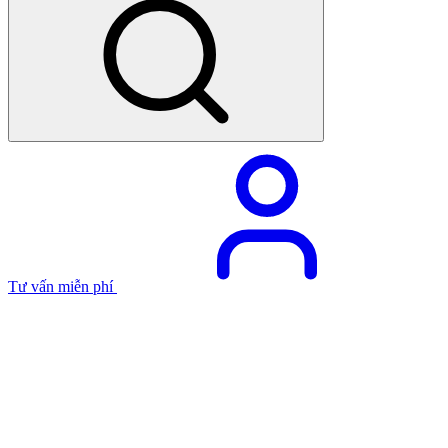
Tư vấn miễn phí