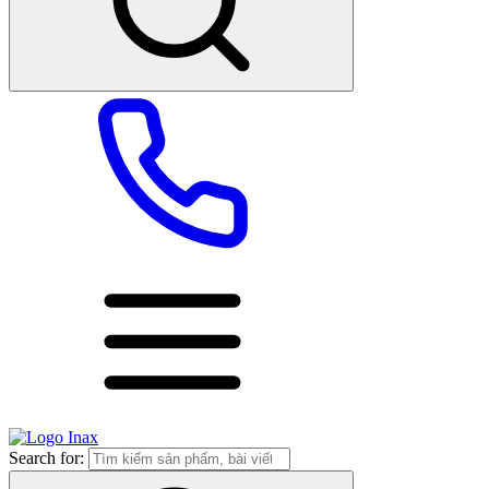
Search for: