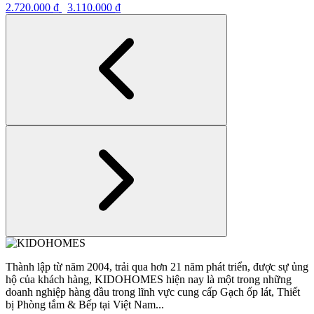
2.720.000
₫
3.110.000
₫
Thành lập từ năm 2004, trải qua hơn 21 năm phát triển, được sự ủng
hộ của khách hàng, KIDOHOMES hiện nay là một trong những
doanh nghiệp hàng đầu trong lĩnh vực cung cấp Gạch ốp lát, Thiết
bị Phòng tắm & Bếp tại Việt Nam...