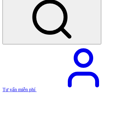
Tư vấn miễn phí