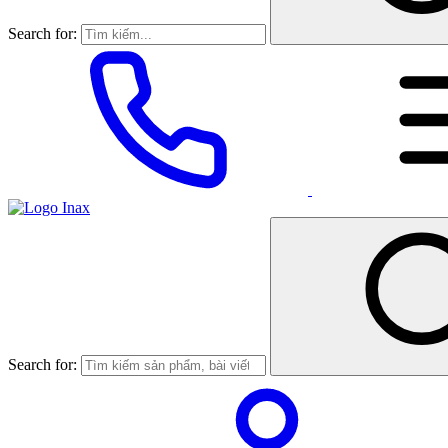
Search for:
Search for: