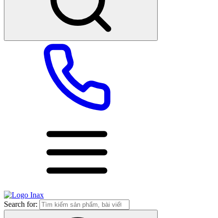
Search for: