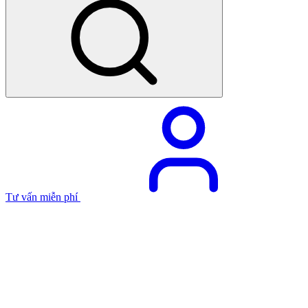
Tư vấn miễn phí