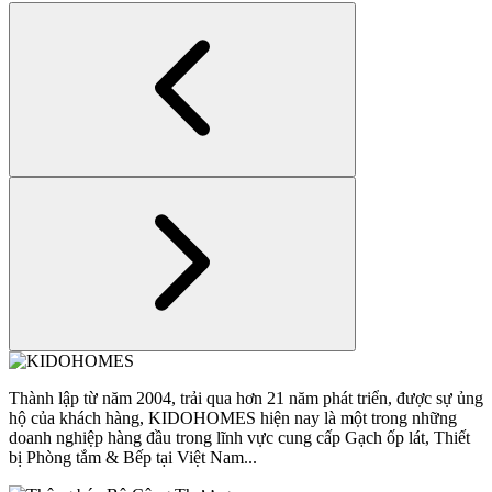
Thành lập từ năm 2004, trải qua hơn 21 năm phát triển, được sự ủng
hộ của khách hàng, KIDOHOMES hiện nay là một trong những
doanh nghiệp hàng đầu trong lĩnh vực cung cấp Gạch ốp lát, Thiết
bị Phòng tắm & Bếp tại Việt Nam...