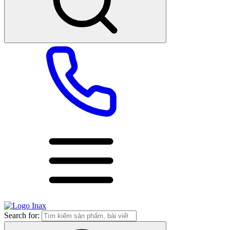
Search for: