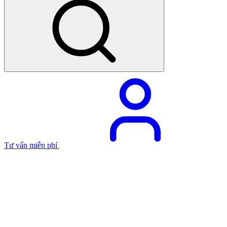
Tư vấn miễn phí