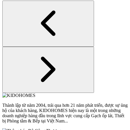
Thành lập từ năm 2004, trải qua hơn 21 năm phát triển, được sự ủng
hộ của khách hàng, KIDOHOMES hiện nay là một trong những
doanh nghiệp hàng đầu trong lĩnh vực cung cấp Gạch ốp lát, Thiết
bị Phòng tắm & Bếp tại Việt Nam...