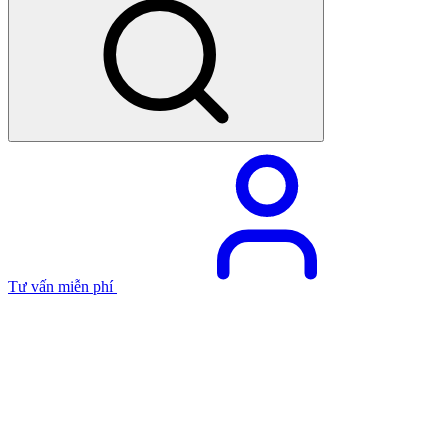
Tư vấn miễn phí