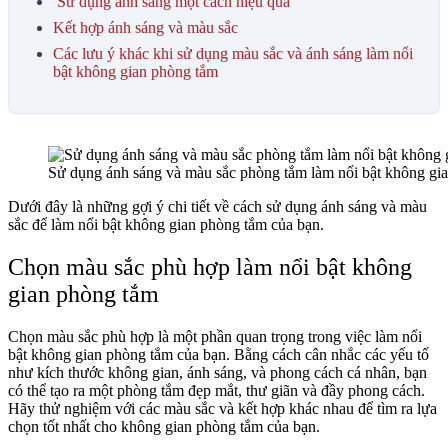
Sử dụng ánh sáng một cách hiệu quả
Kết hợp ánh sáng và màu sắc
Các lưu ý khác khi sử dụng màu sắc và ánh sáng làm nổi
bật không gian phòng tắm
Sử dụng ánh sáng và màu sắc phòng tắm làm nổi bật không gian
Dưới đây là những gợi ý chi tiết về cách sử dụng ánh sáng và màu
sắc để làm nổi bật không gian phòng tắm của bạn.
Chọn màu sắc phù hợp làm nổi bật không
gian phòng tắm
Chọn màu sắc phù hợp là một phần quan trọng trong việc làm nổi
bật không gian phòng tắm của bạn. Bằng cách cân nhắc các yếu tố
như kích thước không gian, ánh sáng, và phong cách cá nhân, bạn
có thể tạo ra một phòng tắm đẹp mắt, thư giãn và đầy phong cách.
Hãy thử nghiệm với các màu sắc và kết hợp khác nhau để tìm ra lựa
chọn tốt nhất cho không gian phòng tắm của bạn.