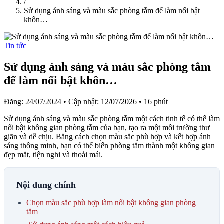
/
Sử dụng ánh sáng và màu sắc phòng tắm để làm nổi bật
khôn…
Tin tức
Sử dụng ánh sáng và màu sắc phòng tắm
để làm nổi bật khôn…
Đăng: 24/07/2024
•
Cập nhật: 12/07/2026
•
16 phút
Sử dụng ánh sáng và màu sắc phòng tắm một cách tinh tế có thể làm
nổi bật không gian phòng tắm của bạn, tạo ra một môi trường thư
giãn và dễ chịu. Bằng cách chọn màu sắc phù hợp và kết hợp ánh
sáng thông minh, bạn có thể biến phòng tắm thành một không gian
đẹp mắt, tiện nghi và thoải mái.
Nội dung chính
Chọn màu sắc phù hợp làm nổi bật không gian phòng
tắm