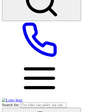
Search for: