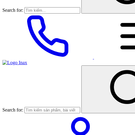
Search for:
Search for: