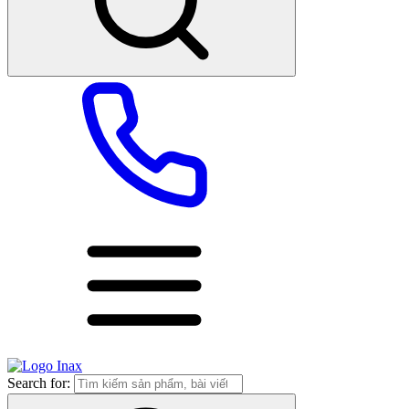
Search for: