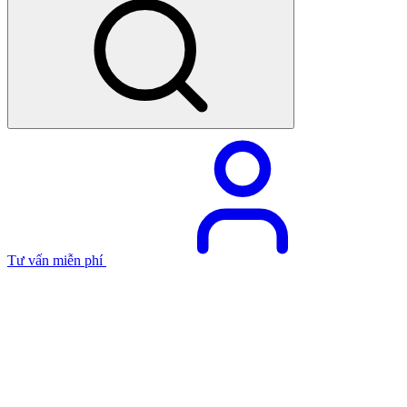
Tư vấn miễn phí