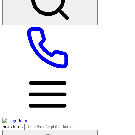
Search for: