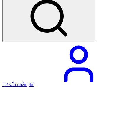
Tư vấn miễn phí