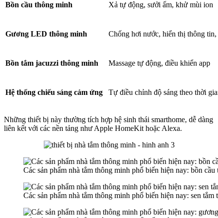
Bồn cầu thông minh
Xả tự động, sưởi ấm, khử mùi ion
Gương LED thông minh
Chống hơi nước, hiển thị thông tin, 
Bồn tắm jacuzzi thông minh
Massage tự động, điều khiển app
Hệ thống chiếu sáng cảm ứng
Tự điều chỉnh độ sáng theo thời gi
Những thiết bị này thường tích hợp hệ sinh thái smarthome, dễ dàng
liên kết với các nền tảng như Apple HomeKit hoặc Alexa.
Các sản phẩm nhà tắm thông minh phổ biến hiện nay: bồn cầu
Các sản phẩm nhà tắm thông minh phổ biến hiện nay: sen tắm