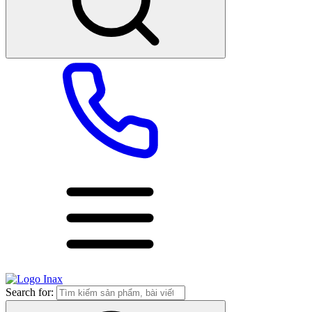
Search for: