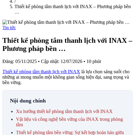
/
Thiết kế phòng tắm thanh lịch với INAX – Phương pháp bền
…
Tin tức
Thiết kế phòng tắm thanh lịch với INAX –
Phương pháp bền …
Đăng: 05/11/2025
•
Cập nhật: 12/07/2026
•
10 phút
Thiết kế phòng tắm thanh lịch với INAX
là lựa chọn sáng suốt cho
những ai mong muốn một không gian sống hiện đại, sang trọng và
bền vững.
Nội dung chính
Xu hướng thiết kế phòng tắm thanh lịch với INAX
Vật liệu và công nghệ bền vững của INAX trong phòng
tắm
Thiết kế phòng tắm bền vững: Sự kết hợp hoàn hảo giữa