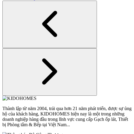
Thành lập từ năm 2004, trải qua hơn 21 năm phát triển, được sự ủng
hộ của khách hàng, KIDOHOMES hiện nay là một trong những
doanh nghiệp hàng đầu trong lĩnh vực cung cấp Gạch ốp lát, Thiết
bị Phòng tắm & Bếp tại Việt Nam...