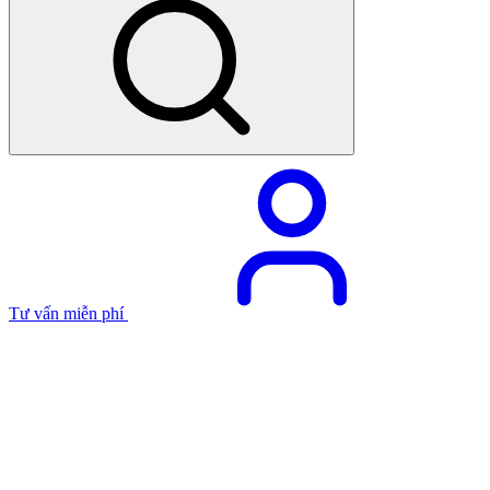
Tư vấn miễn phí