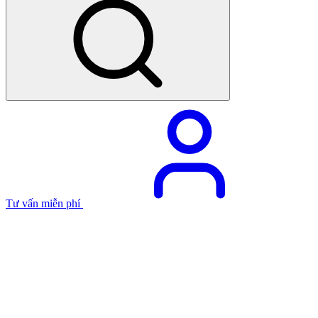
Tư vấn miễn phí