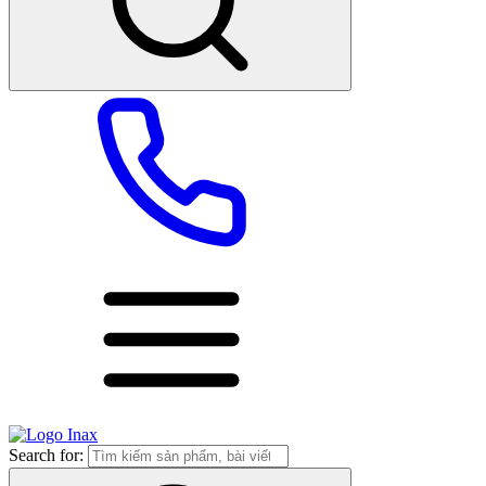
Search for: