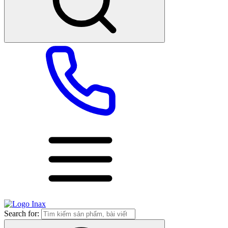
Search for: