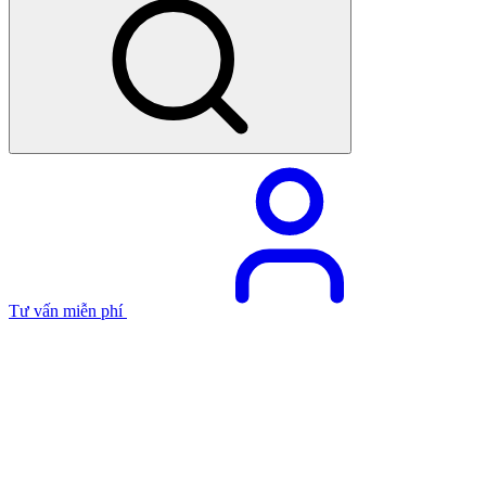
Tư vấn miễn phí