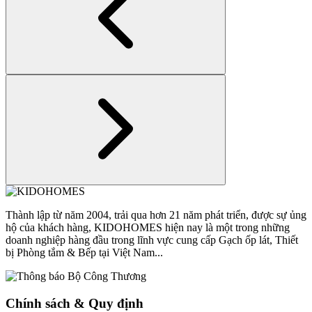
Thành lập từ năm 2004, trải qua hơn 21 năm phát triển, được sự ủng
hộ của khách hàng, KIDOHOMES hiện nay là một trong những
doanh nghiệp hàng đầu trong lĩnh vực cung cấp Gạch ốp lát, Thiết
bị Phòng tắm & Bếp tại Việt Nam...
Chính sách & Quy định