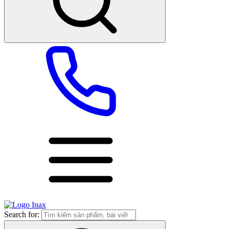
Search for: