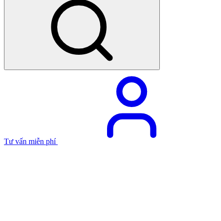
Tư vấn miễn phí