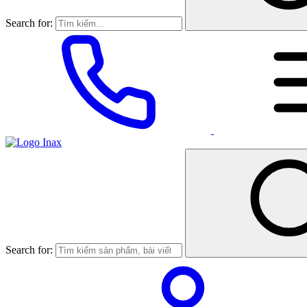
Search for:
Search for: