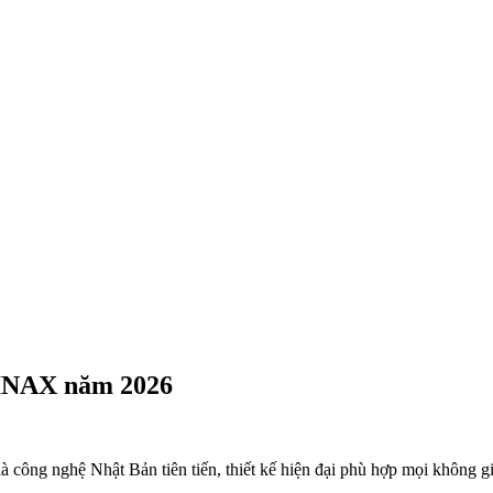
 INAX năm 2026
 công nghệ Nhật Bản tiên tiến, thiết kế hiện đại phù hợp mọi không gi