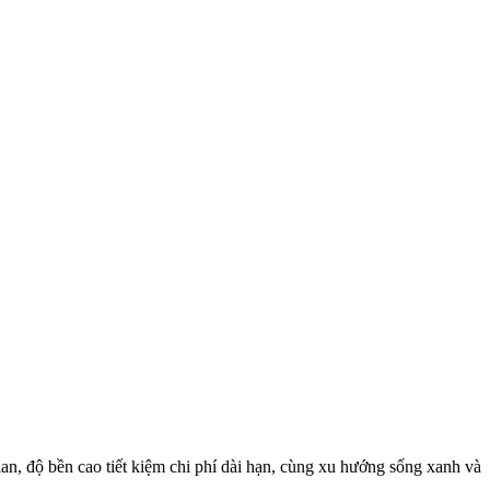
an, độ bền cao tiết kiệm chi phí dài hạn, cùng xu hướng sống xanh và