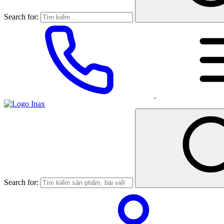
Search for:
Search for: