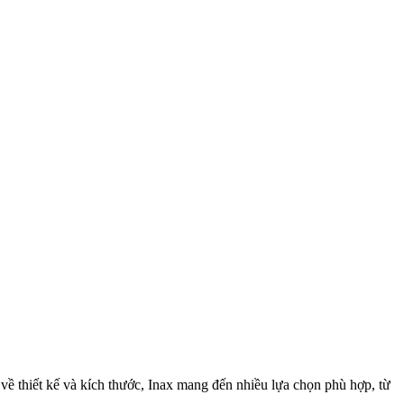
ề thiết kế và kích thước, Inax mang đến nhiều lựa chọn phù hợp, từ