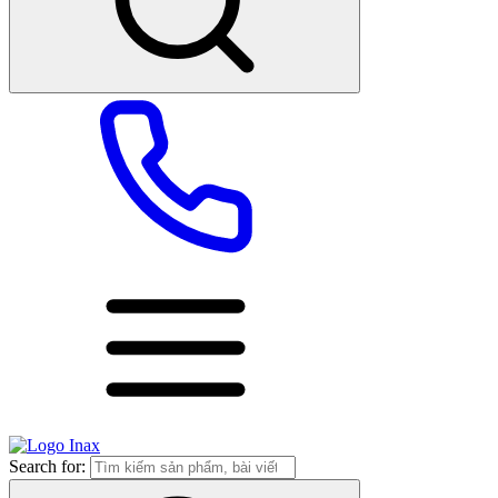
Search for: