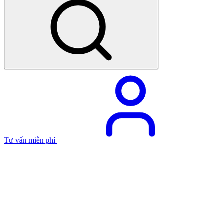
Tư vấn miễn phí