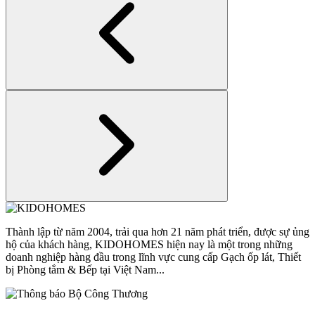
Thành lập từ năm 2004, trải qua hơn 21 năm phát triển, được sự ủng
hộ của khách hàng, KIDOHOMES hiện nay là một trong những
doanh nghiệp hàng đầu trong lĩnh vực cung cấp Gạch ốp lát, Thiết
bị Phòng tắm & Bếp tại Việt Nam...