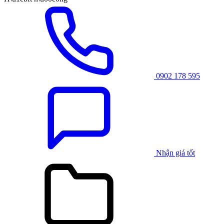
0902 178 595
Nhận giá tốt