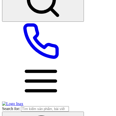
Search for: