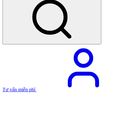
Tư vấn miễn phí