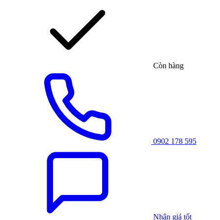
Còn hàng
0902 178 595
Nhận giá tốt