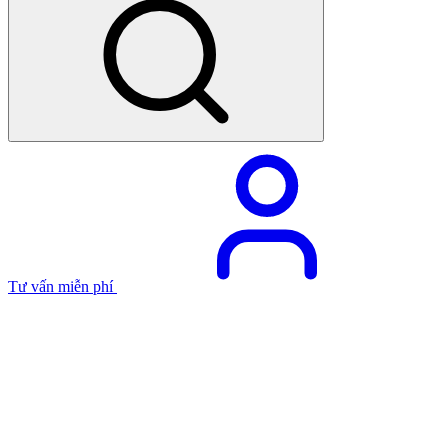
Tư vấn miễn phí