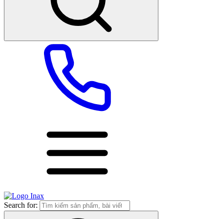
Search for: