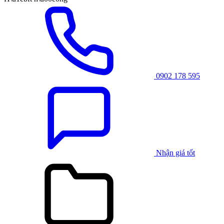
0902 178 595
Nhận giá tốt