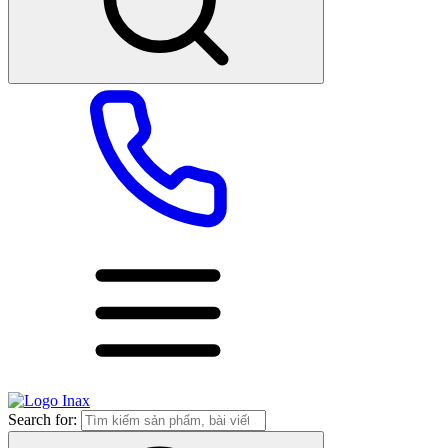
Search for: