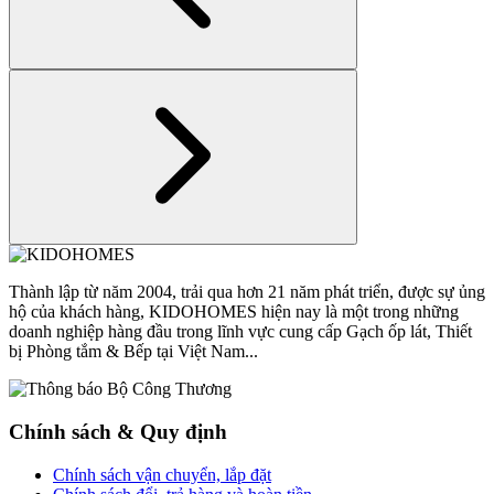
Thành lập từ năm 2004, trải qua hơn 21 năm phát triển, được sự ủng
hộ của khách hàng, KIDOHOMES hiện nay là một trong những
doanh nghiệp hàng đầu trong lĩnh vực cung cấp Gạch ốp lát, Thiết
bị Phòng tắm & Bếp tại Việt Nam...
Chính sách & Quy định
Chính sách vận chuyển, lắp đặt