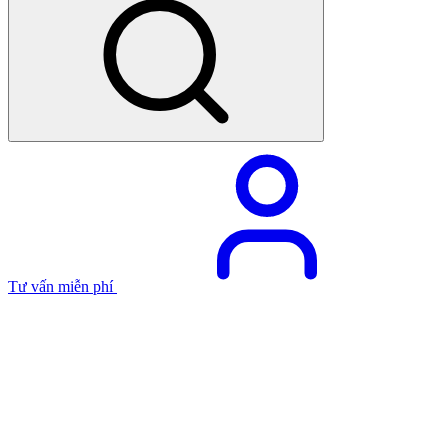
Tư vấn miễn phí