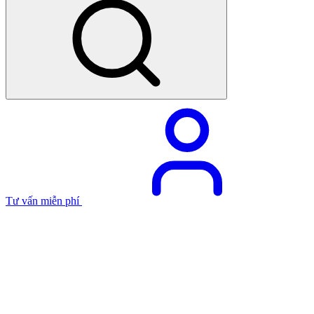
Tư vấn miễn phí