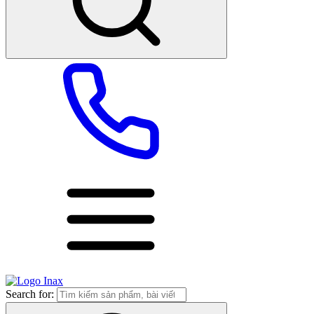
Search for: