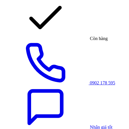
Còn hàng
0902 178 595
Nhận giá tốt