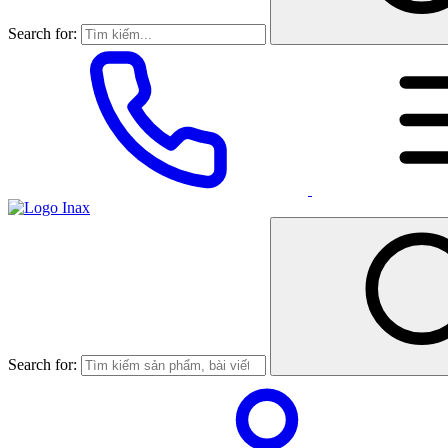
Search for:
Search for: