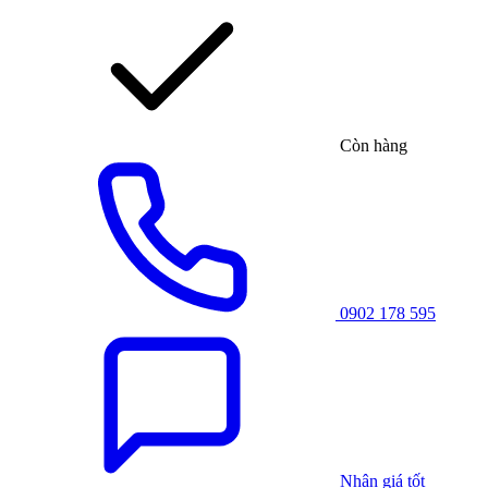
Còn hàng
0902 178 595
Nhận giá tốt