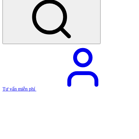
Tư vấn miễn phí