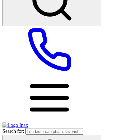
Search for: