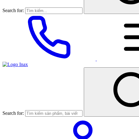
Search for:
Search for: