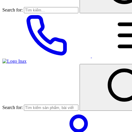
Search for:
Search for: