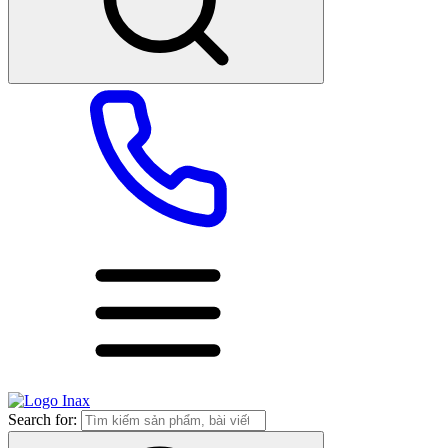
Search for: