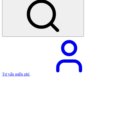
Tư vấn miễn phí