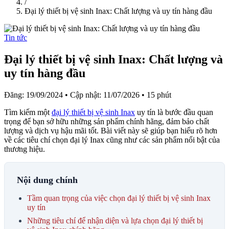
/
Đại lý thiết bị vệ sinh Inax: Chất lượng và uy tín hàng đầu
Tin tức
Đại lý thiết bị vệ sinh Inax: Chất lượng và
uy tín hàng đầu
Đăng: 19/09/2024
•
Cập nhật: 11/07/2026
•
15 phút
Tìm kiếm một
đại lý thiết bị vệ sinh Inax
uy tín là bước đầu quan
trọng để bạn sở hữu những sản phẩm chính hãng, đảm bảo chất
lượng và dịch vụ hậu mãi tốt. Bài viết này sẽ giúp bạn hiểu rõ hơn
về các tiêu chí chọn đại lý Inax cũng như các sản phẩm nổi bật của
thương hiệu.
Nội dung chính
Tầm quan trọng của việc chọn đại lý thiết bị vệ sinh Inax
uy tín
Những tiêu chí để nhận diện và lựa chọn đại lý thiết bị