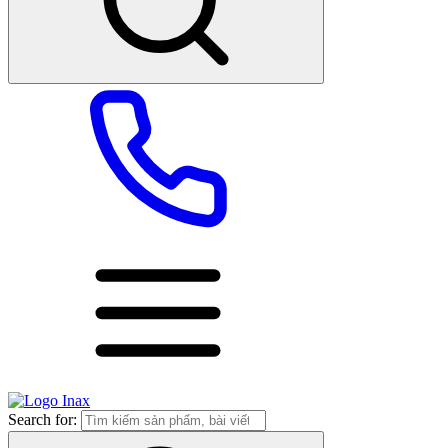
Search for: