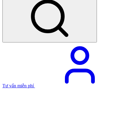
Tư vấn miễn phí