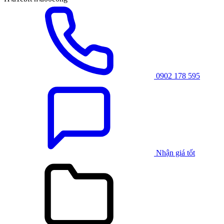
0902 178 595
Nhận giá tốt