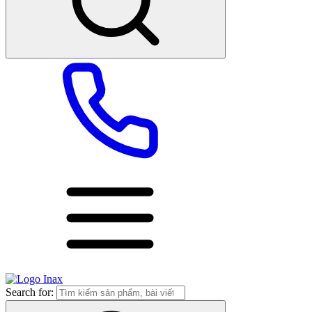
Search for: