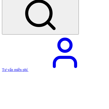
Tư vấn miễn phí