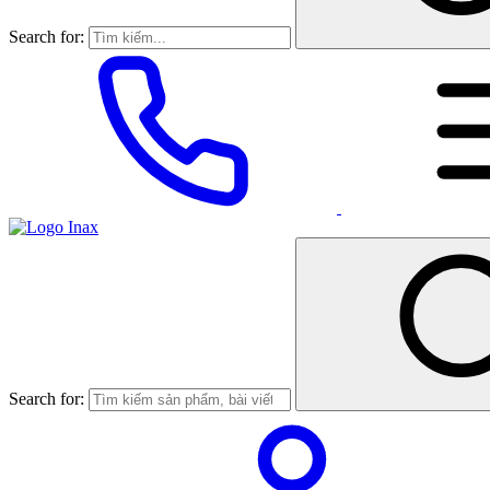
Search for:
Search for: