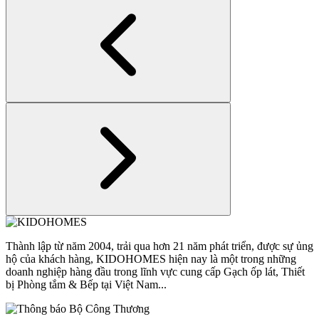
Thành lập từ năm 2004, trải qua hơn 21 năm phát triển, được sự ủng
hộ của khách hàng, KIDOHOMES hiện nay là một trong những
doanh nghiệp hàng đầu trong lĩnh vực cung cấp Gạch ốp lát, Thiết
bị Phòng tắm & Bếp tại Việt Nam...