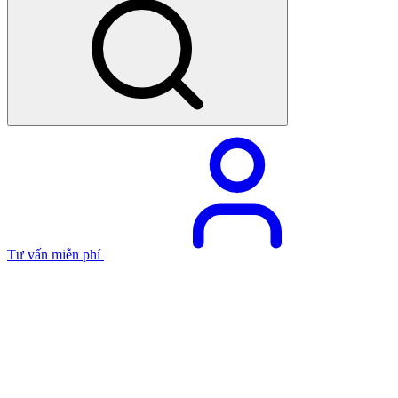
Tư vấn miễn phí