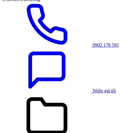
0902 178 595
Nhận giá tốt