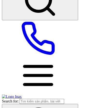
Search for: