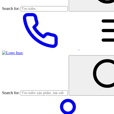
Search for:
Search for: