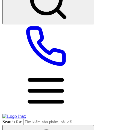
Search for: