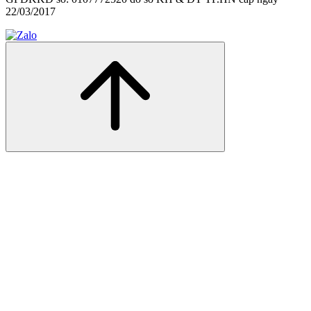
22/03/2017