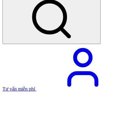
Tư vấn miễn phí