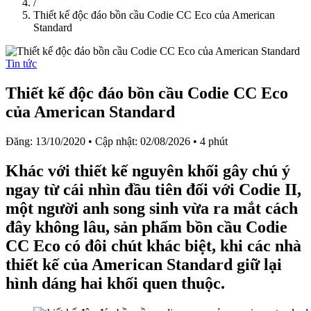
/
Thiết kế độc đáo bồn cầu Codie CC Eco của American
Standard
Tin tức
Thiết kế độc đáo bồn cầu Codie CC Eco
của American Standard
Đăng: 13/10/2020
•
Cập nhật: 02/08/2026
•
4 phút
Khác với thiết kế nguyên khối gây chú ý
ngay từ cái nhìn đầu tiên đối với Codie II,
một người anh song sinh vừa ra mắt cách
đây không lâu, sản phẩm bồn cầu Codie
CC Eco có đôi chút khác biệt, khi các nhà
thiết kế của American Standard giữ lại
hình dáng hai khối quen thuộc.