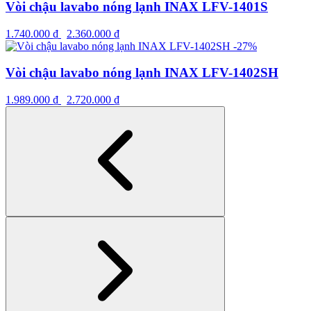
Vòi chậu lavabo nóng lạnh INAX LFV-1401S
1.740.000
₫
2.360.000
₫
-27%
Vòi chậu lavabo nóng lạnh INAX LFV-1402SH
1.989.000
₫
2.720.000
₫