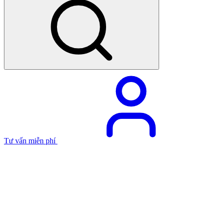
Tư vấn miễn phí