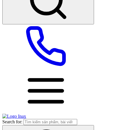
Search for: