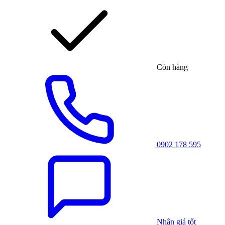
Còn hàng
0902 178 595
Nhận giá tốt