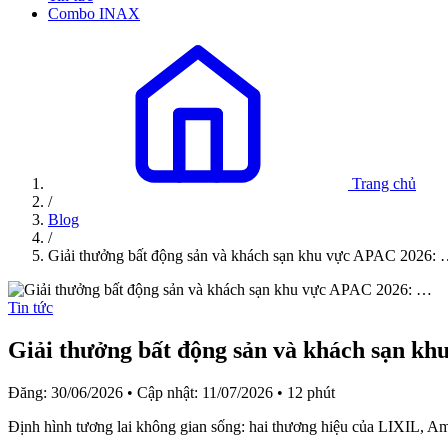
Combo INAX
Trang chủ
/
Blog
/
Giải thưởng bất động sản và khách sạn khu vực APAC 2026:
Tin tức
Giải thưởng bất động sản và khách sạn k
Đăng: 30/06/2026
•
Cập nhật: 11/07/2026
•
12 phút
Định hình tương lai không gian sống: hai thương hiệu của LIXIL,