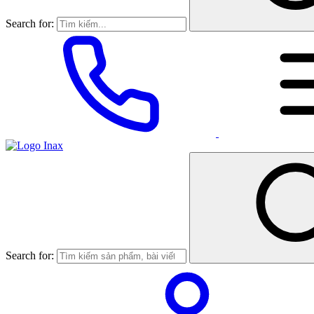
Search for:
Search for: