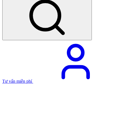
Tư vấn miễn phí