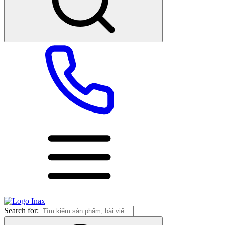
Search for: