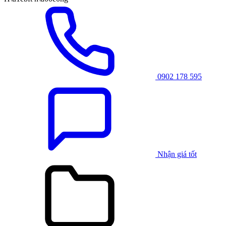
0902 178 595
Nhận giá tốt