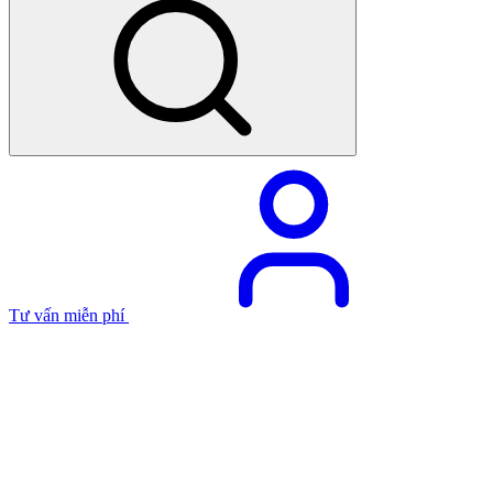
Tư vấn miễn phí