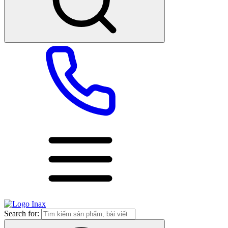
Search for: