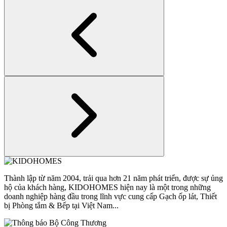
Thành lập từ năm 2004, trải qua hơn 21 năm phát triển, được sự ủng
hộ của khách hàng, KIDOHOMES hiện nay là một trong những
doanh nghiệp hàng đầu trong lĩnh vực cung cấp Gạch ốp lát, Thiết
bị Phòng tắm & Bếp tại Việt Nam...